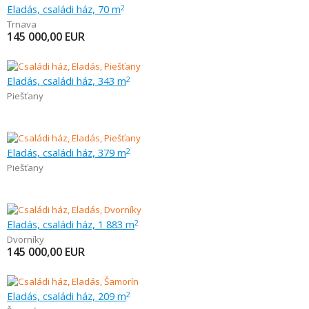
Eladás, családi ház, 70 m
2
Trnava
145 000,00
EUR
Eladás, családi ház, 343 m
2
Piešťany
Eladás, családi ház, 379 m
2
Piešťany
Eladás, családi ház, 1 883 m
2
Dvorníky
145 000,00
EUR
Eladás, családi ház, 209 m
2