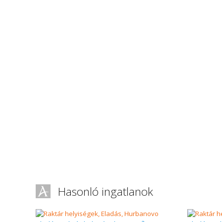
Hasonló ingatlanok