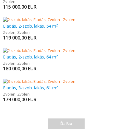
Zvolen
115 000,00
EUR
Eladás, 2-szob. lakás, 54 m
2
Zvolen
,
Zvolen
119 000,00
EUR
Eladás, 2-szob. lakás, 64 m
2
Zvolen
,
Zvolen
180 000,00
EUR
Eladás, 3-szob. lakás, 61 m
2
Zvolen
,
Zvolen
179 000,00
EUR
Ďalšia