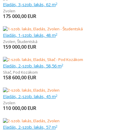
Eladás, 3-szob. lakás, 62 m
2
Zvolen
175 000,00
EUR
Eladás, 1-szob. lakás, 48 m
2
Zvolen
,
Študentská
159 000,00
EUR
Eladás, 2-szob. lakás, 58,56 m
2
Sliač
,
Pod Kozákom
158 600,00
EUR
Eladás, 2-szob. lakás, 45 m
2
Zvolen
110 000,00
EUR
Eladás, 2-szob. lakás, 57 m
2