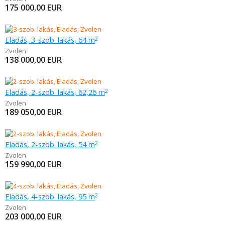
175 000,00
EUR
Eladás, 3-szob. lakás, 64 m
2
Zvolen
138 000,00
EUR
Eladás, 2-szob. lakás, 62,26 m
2
Zvolen
189 050,00
EUR
Eladás, 2-szob. lakás, 54 m
2
Zvolen
159 990,00
EUR
Eladás, 4-szob. lakás, 95 m
2
Zvolen
203 000,00
EUR