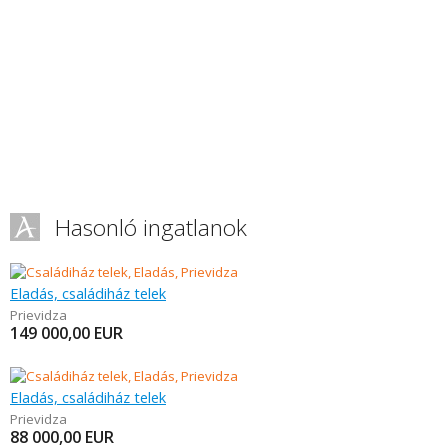
Hasonló ingatlanok
Eladás, családiház telek
Prievidza
149 000,00
EUR
Eladás, családiház telek
Prievidza
88 000,00
EUR