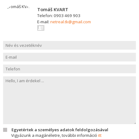
Tomáš KVART
Telefon: 0903 469 903
E-mail:
netreal.tk@gmail.com
Egyetértek a személyes adatok feldolgozásával
Vigyázunk a magánéletre, további információ
itt