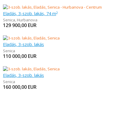
Eladás, 3-szob. lakás, 74 m
2
Senica
,
Hurbanova
129 900,00
EUR
Eladás, 3-szob. lakás
Senica
110 000,00
EUR
Eladás, 3-szob. lakás
Senica
160 000,00
EUR